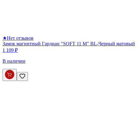
★
Нет отзывов
Замок магнитный Гардиан "SOFT 11 M" BL-Черный матовый
1 109 ₽
В наличии