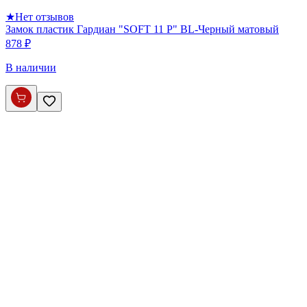
★
Нет отзывов
Замок пластик Гардиан "SOFT 11 P" BL-Черный матовый
878 ₽
В наличии