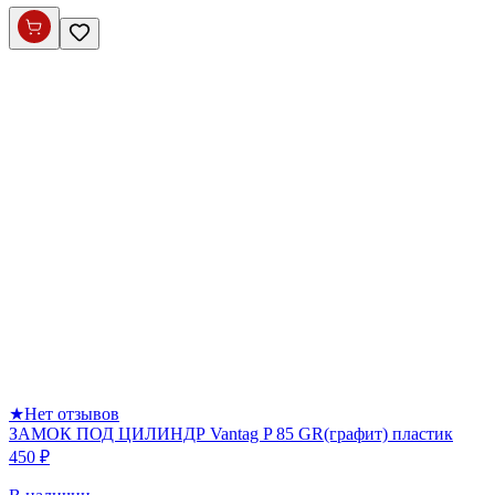
★
Нет отзывов
ЗАМОК ПОД ЦИЛИНДР Vantag P 85 GR(графит) пластик
450 ₽