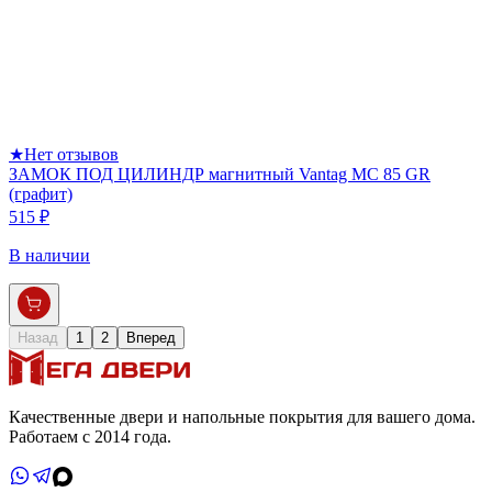
★
Нет отзывов
ЗАМОК ПОД ЦИЛИНДР магнитный Vantag МС 85 GR
(графит)
515 ₽
В наличии
Назад
1
2
Вперед
Качественные двери и напольные покрытия для вашего дома.
Работаем с 2014 года.