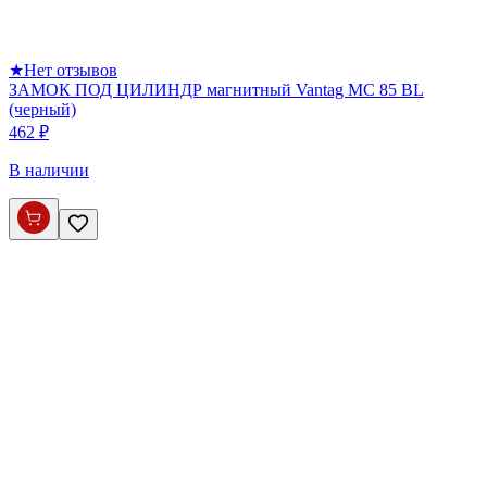
★
Нет отзывов
ЗАМОК ПОД ЦИЛИНДР магнитный Vantag МС 85 BL
(черный)
462 ₽
В наличии