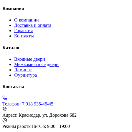
Компания
О компании
Доставка и оплата
Гарантия
Контакты
Каталог
Входные двери
Межкомнатные двери
Ламинат
Фурнитура
Контакты
Телефон
+7 918 935-45-45
Адрес
г. Краснодар, ул. Дорохова 682
Режим работы
Пн-Сб: 9:00 - 19:00