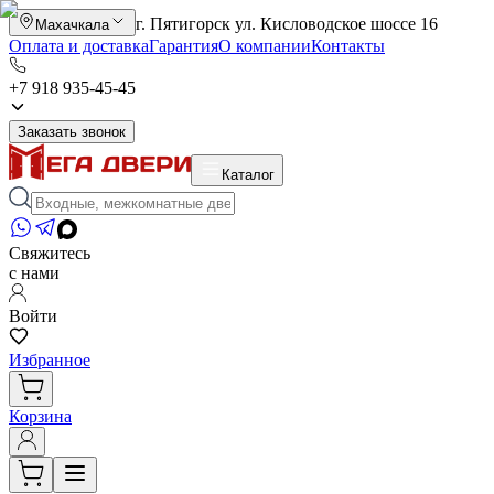
г. Пятигорск ул. Кисловодское шоссе 16
Махачкала
Оплата и доставка
Гарантия
О компании
Контакты
+7 918 935-45-45
Заказать звонок
Каталог
Свяжитесь
с нами
Войти
Избранное
Корзина