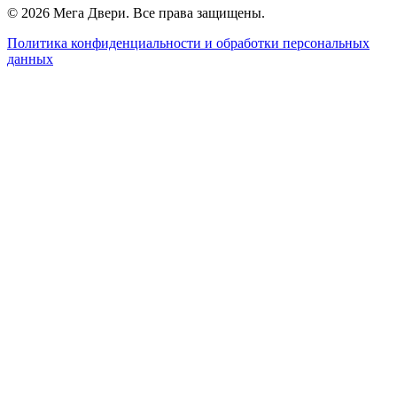
©
2026
Мега Двери. Все права защищены.
Политика конфиденциальности и обработки персональных
данных