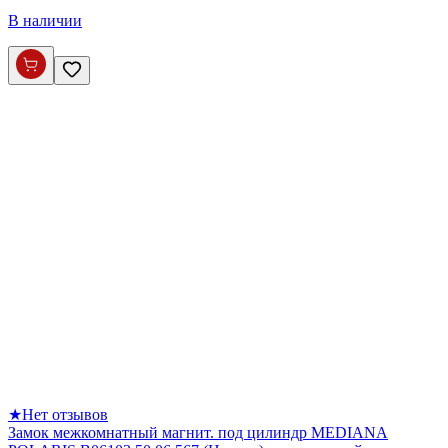
В наличии
★
Нет отзывов
Замок межкомнатный магнит. под цилиндр MEDIANA