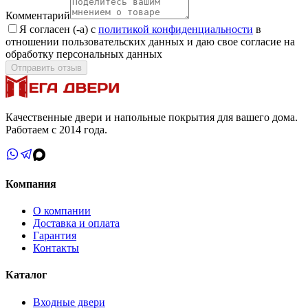
Комментарий
Я согласен (-а) с
политикой конфиденциальности
в
отношении пользовательских данных и даю свое согласие на
обработку персональных данных
Отправить отзыв
Качественные двери и напольные покрытия для вашего дома.
Работаем с 2014 года.
Компания
О компании
Доставка и оплата
Гарантия
Контакты
Каталог
Входные двери