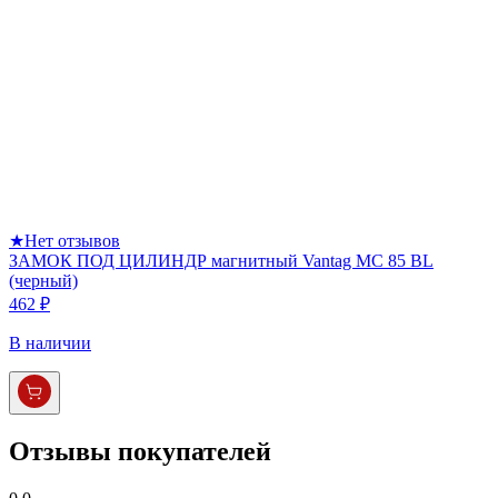
★
Нет отзывов
ЗАМОК ПОД ЦИЛИНДР магнитный Vantag МС 85 BL
(черный)
462 ₽
В наличии
Отзывы покупателей