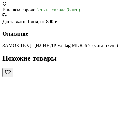
В вашем городе
Есть на складе (8 шт.)
Доставка
от 1 дня, от 800 ₽
Описание
ЗАМОК ПОД ЦИЛИНДР Vantag ML 85SN (мат.никель)
Похожие товары