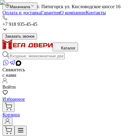
г. Пятигорск ул. Кисловодское шоссе 16
Махачкала
Оплата и доставка
Гарантия
О компании
Контакты
+7 918 935-45-45
Заказать звонок
Каталог
Свяжитесь
с нами
Войти
Избранное
Корзина