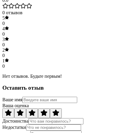
0.0
0
отзывов
5
0
4
0
3
0
2
0
1
0
Нет отзывов. Будьте первым!
Оставить отзыв
Ваше имя
Ваша оценка
Достоинства
Недостатки