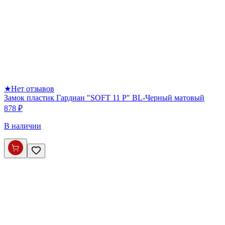
★
Нет отзывов
Замок пластик Гардиан "SOFT 11 P" BL-Черный матовый
878 ₽
В наличии