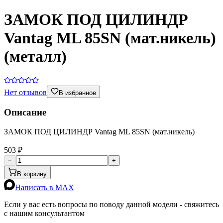
ЗАМОК ПОД ЦИЛИНДР
Vantag ML 85SN (мат.никель)
(металл)
Нет отзывов
В избранное
Описание
ЗАМОК ПОД ЦИЛИНДР Vantag ML 85SN (мат.никель)
503 ₽
−
+
В корзину
Написать в MAX
Если у вас есть вопросы по поводу данной модели - свяжитесь
с нашим консультантом