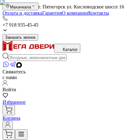
г. Пятигорск ул. Кисловодское шоссе 16
Махачкала
Оплата и доставка
Гарантия
О компании
Контакты
+7 918 935-45-45
Заказать звонок
Каталог
Свяжитесь
с нами
Войти
Избранное
Корзина