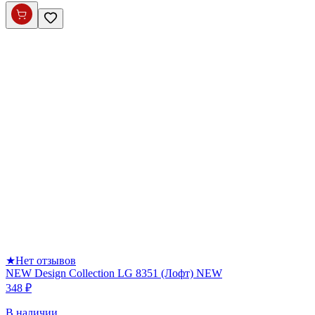
★
Нет отзывов
NEW Design Collection LG 8351 (Лофт) NEW
348 ₽
В наличии