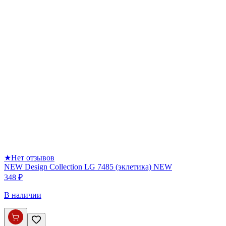
★
Нет отзывов
NEW Design Collection LG 7485 (эклетика) NEW
348 ₽
В наличии