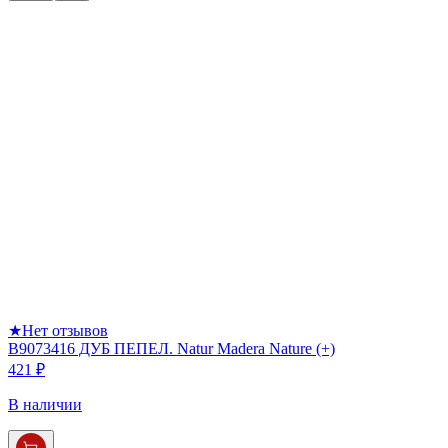
★
Нет отзывов
В9073416 ДУБ ПЕПЕЛ. Natur Madera Nature (+)
421 ₽
В наличии