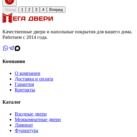
Назад
1
2
3
4
Вперед
Качественные двери и напольные покрытия для вашего дома.
Работаем с 2014 года.
Компания
О компании
Доставка и оплата
Гарантия
Контакты
Каталог
Входные двери
Межкомнатные двери
Ламинат
Фурнитура