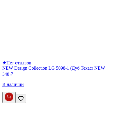
★
Нет отзывов
NEW Design Collection LG 5098-1 (Дуб Техас) NEW
348 ₽
В наличии