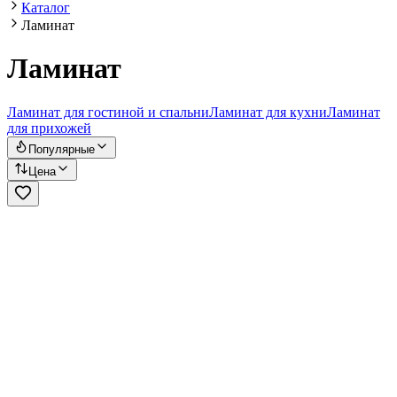
Каталог
Ламинат
Ламинат
Ламинат для гостиной и спальни
Ламинат для кухни
Ламинат
для прихожей
Популярные
Цена