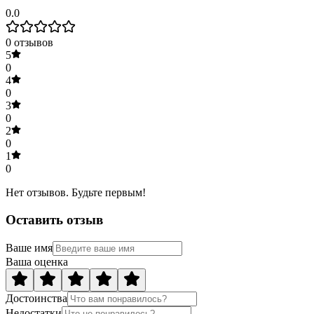
0.0
0
отзывов
5
0
4
0
3
0
2
0
1
0
Нет отзывов. Будьте первым!
Оставить отзыв
Ваше имя
Ваша оценка
Достоинства
Недостатки