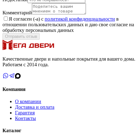
Комментарий
Я согласен (-а) с
политикой конфиденциальности
в
отношении пользовательских данных и даю свое согласие на
обработку персональных данных
Отправить отзыв
Качественные двери и напольные покрытия для вашего дома.
Работаем с 2014 года.
Компания
О компании
Доставка и оплата
Гарантия
Контакты
Каталог