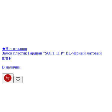
★
Нет отзывов
Замок пластик Гардиан "SOFT 11 P" BL-Черный матовый
878 ₽
В наличии