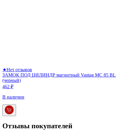
★
Нет отзывов
ЗАМОК ПОД ЦИЛИНДР магнитный Vantag МС 85 BL
(черный)
462 ₽
В наличии
Отзывы покупателей