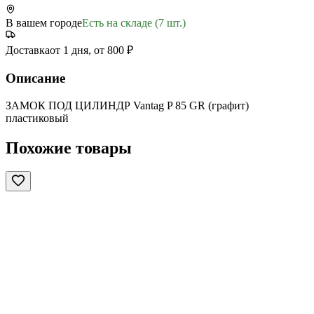
В вашем городе
Есть на складе (7 шт.)
Доставка
от 1 дня, от 800 ₽
Описание
ЗАМОК ПОД ЦИЛИНДР Vantag P 85 GR (графит)
пластиковый
Похожие товары