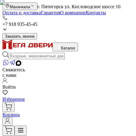
г. Пятигорск ул. Кисловодское шоссе 16
Махачкала
Оплата и доставка
Гарантия
О компании
Контакты
+7 918 935-45-45
Заказать звонок
Каталог
Свяжитесь
с нами
Войти
Избранное
Корзина