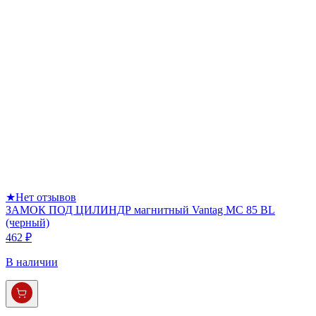
★
Нет отзывов
ЗАМОК ПОД ЦИЛИНДР магнитный Vantag МС 85 BL
(черный)
462 ₽
В наличии