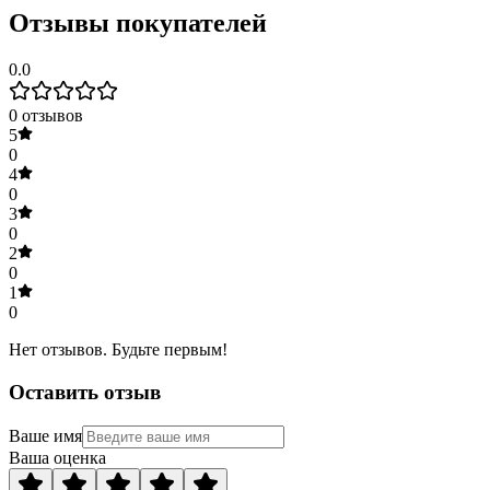
Отзывы покупателей
0.0
0
отзывов
5
0
4
0
3
0
2
0
1
0
Нет отзывов. Будьте первым!
Оставить отзыв
Ваше имя
Ваша оценка