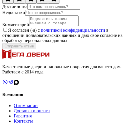
Достоинства
Недостатки
Комментарий
Я согласен (-а) с
политикой конфиденциальности
в
отношении пользовательских данных и даю свое согласие на
обработку персональных данных
Отправить отзыв
Качественные двери и напольные покрытия для вашего дома.
Работаем с 2014 года.
Компания
О компании
Доставка и оплата
Гарантия
Контакты