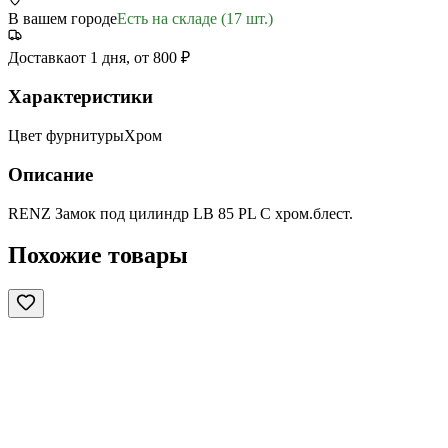
В вашем городе
Есть на складе (17 шт.)
Доставка
от 1 дня, от 800 ₽
Характеристики
Цвет фурнитуры
Хром
Описание
RENZ Замок под цилиндр LB 85 PL C хром.блест.
Похожие товары