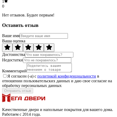
1
0
Нет отзывов. Будьте первым!
Оставить отзыв
Ваше имя
Ваша оценка
Достоинства
Недостатки
Комментарий
Я согласен (-а) с
политикой конфиденциальности
в
отношении пользовательских данных и даю свое согласие на
обработку персональных данных
Отправить отзыв
Качественные двери и напольные покрытия для вашего дома.
Работаем с 2014 года.