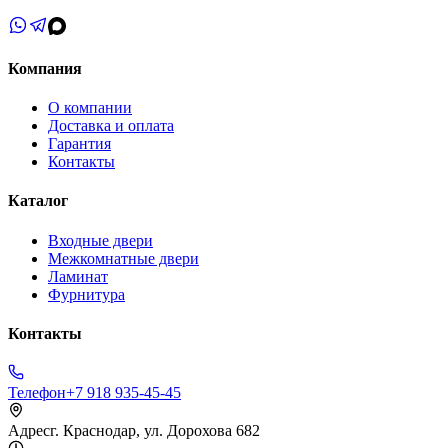
Компания
О компании
Доставка и оплата
Гарантия
Контакты
Каталог
Входные двери
Межкомнатные двери
Ламинат
Фурнитура
Контакты
Телефон
+7 918 935-45-45
Адрес
г. Краснодар, ул. Дорохова 682