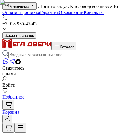
г. Пятигорск ул. Кисловодское шоссе 16
Махачкала
Оплата и доставка
Гарантия
О компании
Контакты
+7 918 935-45-45
Заказать звонок
Каталог
Свяжитесь
с нами
Войти
Избранное
Корзина