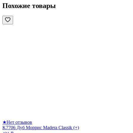
Похожие товары
★
Нет отзывов
K7706 Дуб Моррис Madera Classik (+)