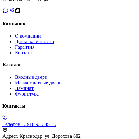
Компания
О компании
Доставка и оплата
Гарантия
Контакты
Каталог
Входные двери
Межкомнатные двери
Ламинат
Фурнитура
Контакты
Телефон
+7 918 935-45-45
Адрес
г. Краснодар, ул. Дорохова 682