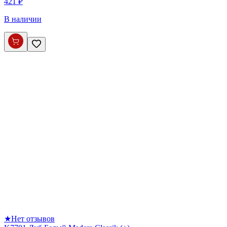
421 ₽
В наличии
★
Нет отзывов