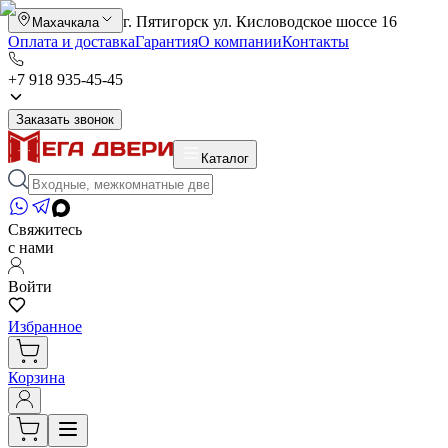
г. Пятигорск ул. Кисловодское шоссе 16
Махачкала
Оплата и доставка
Гарантия
О компании
Контакты
+7 918 935-45-45
Заказать звонок
Каталог
Свяжитесь
с нами
Войти
Избранное
Корзина