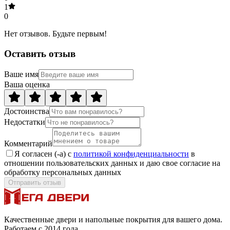
1
0
Нет отзывов. Будьте первым!
Оставить отзыв
Ваше имя
Ваша оценка
Достоинства
Недостатки
Комментарий
Я согласен (-а) с
политикой конфиденциальности
в
отношении пользовательских данных и даю свое согласие на
обработку персональных данных
Отправить отзыв
Качественные двери и напольные покрытия для вашего дома.
Работаем с 2014 года.