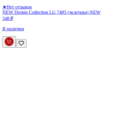
★
Нет отзывов
NEW Design Collection LG 7485 (эклетика) NEW
348 ₽
В наличии