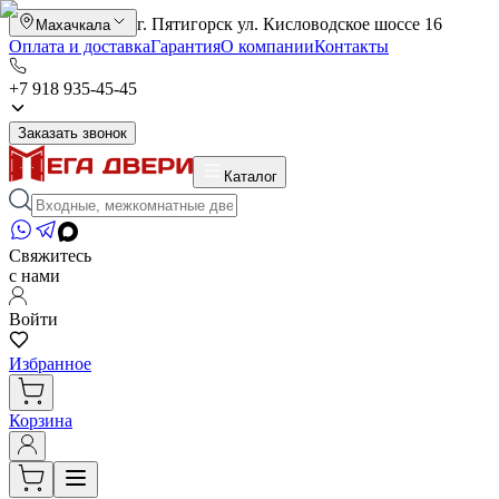
г. Пятигорск ул. Кисловодское шоссе 16
Махачкала
Оплата и доставка
Гарантия
О компании
Контакты
+7 918 935-45-45
Заказать звонок
Каталог
Свяжитесь
с нами
Войти
Избранное
Корзина