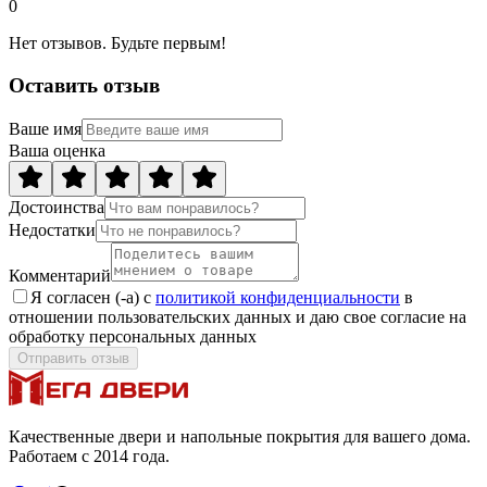
0
Нет отзывов. Будьте первым!
Оставить отзыв
Ваше имя
Ваша оценка
Достоинства
Недостатки
Комментарий
Я согласен (-а) с
политикой конфиденциальности
в
отношении пользовательских данных и даю свое согласие на
обработку персональных данных
Отправить отзыв
Качественные двери и напольные покрытия для вашего дома.
Работаем с 2014 года.