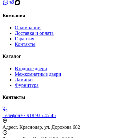
Компания
О компании
Доставка и оплата
Гарантия
Контакты
Каталог
Входные двери
Межкомнатные двери
Ламинат
Фурнитура
Контакты
Телефон
+7 918 935-45-45
Адрес
г. Краснодар, ул. Дорохова 682