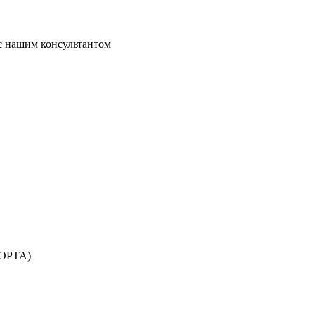
 с нашим консультантом
ПОРТА)