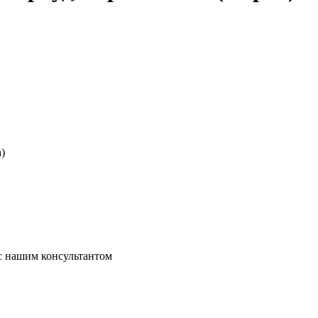
)
 с нашим консультантом