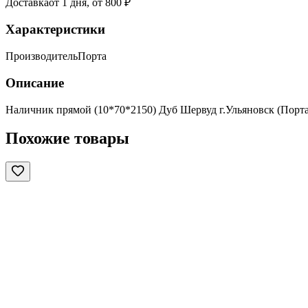
Доставка
от 1 дня, от 800 ₽
Характеристики
Производитель
Порта
Описание
Наличник прямой (10*70*2150) Дуб Шервуд г.Ульяновск (Порта
Похожие товары