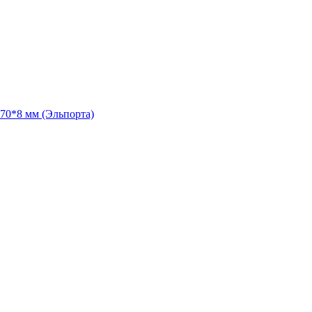
70*8 мм (Эльпорта)