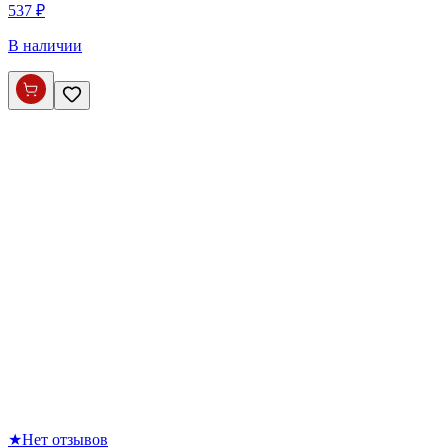
537 ₽
В наличии
★
Нет отзывов