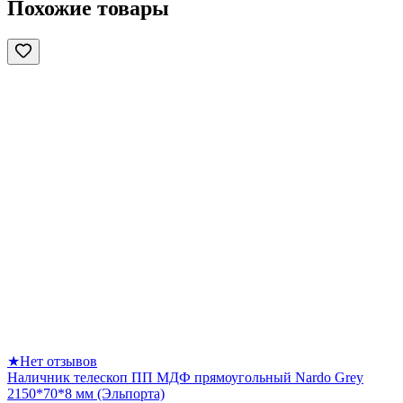
Похожие товары
★
Нет отзывов
Наличник телескоп ПП МДФ прямоугольный Nardo Grey
2150*70*8 мм (Эльпорта)