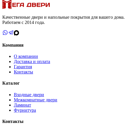
Качественные двери и напольные покрытия для вашего дома.
Работаем с 2014 года.
Компания
О компании
Доставка и оплата
Гарантия
Контакты
Каталог
Входные двери
Межкомнатные двери
Ламинат
Фурнитура
Контакты