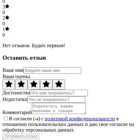
0
3
0
2
0
1
0
Нет отзывов. Будьте первым!
Оставить отзыв
Ваше имя
Ваша оценка
Достоинства
Недостатки
Комментарий
Я согласен (-а) с
политикой конфиденциальности
в
отношении пользовательских данных и даю свое согласие на
обработку персональных данных
Отправить отзыв