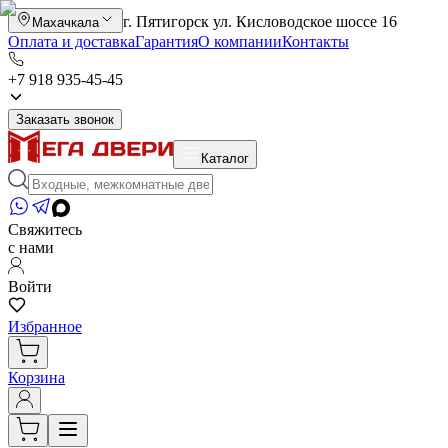
г. Пятигорск ул. Кисловодское шоссе 16
Махачкала
Оплата и доставка
Гарантия
О компании
Контакты
+7 918 935-45-45
Заказать звонок
Каталог
Свяжитесь
с нами
Войти
Избранное
Корзина