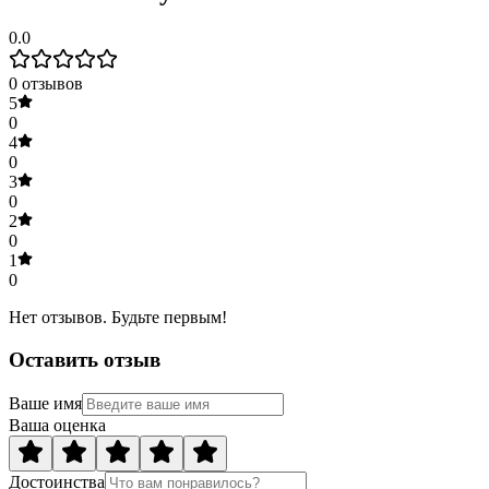
0.0
0
отзывов
5
0
4
0
3
0
2
0
1
0
Нет отзывов. Будьте первым!
Оставить отзыв
Ваше имя
Ваша оценка
Достоинства