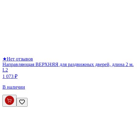
★
Нет отзывов
Направляющая ВЕРХНЯЯ для раздвижных дверей, длина 2 м.
L2
1 073 ₽
В наличии