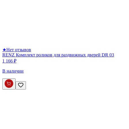
★
Нет отзывов
RENZ Комплект роликов для раздвижных дверей DR 03
1 166 ₽
В наличии