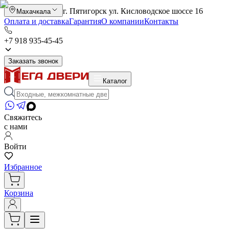
г. Пятигорск ул. Кисловодское шоссе 16
Махачкала
Оплата и доставка
Гарантия
О компании
Контакты
+7 918 935-45-45
Заказать звонок
Каталог
Свяжитесь
с нами
Войти
Избранное
Корзина