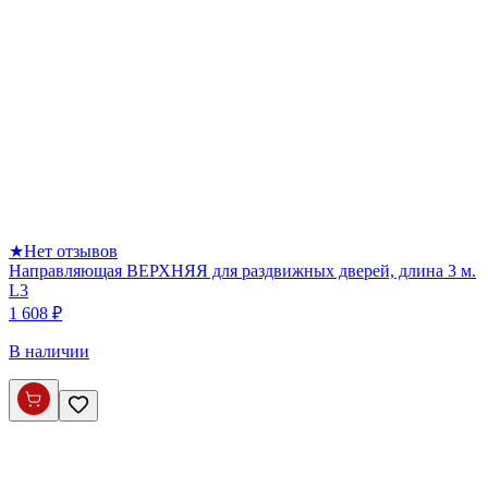
★
Нет отзывов
Направляющая ВЕРХНЯЯ для раздвижных дверей, длина 3 м.
L3
1 608 ₽
В наличии