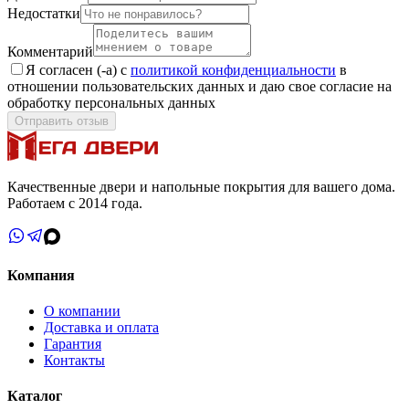
Недостатки
Комментарий
Я согласен (-а) с
политикой конфиденциальности
в
отношении пользовательских данных и даю свое согласие на
обработку персональных данных
Отправить отзыв
Качественные двери и напольные покрытия для вашего дома.
Работаем с 2014 года.
Компания
О компании
Доставка и оплата
Гарантия
Контакты
Каталог