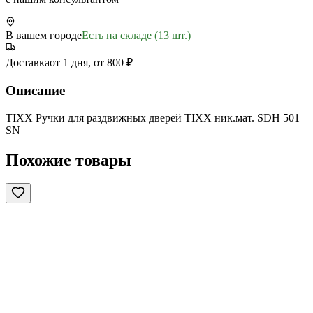
В вашем городе
Есть на складе (13 шт.)
Доставка
от 1 дня, от 800 ₽
Описание
TIXX Ручки для раздвижных дверей TIXX ник.мат. SDH 501
SN
Похожие товары