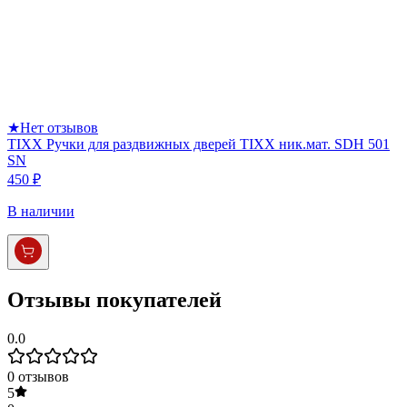
★
Нет отзывов
TIXX Ручки для раздвижных дверей TIXX ник.мат. SDH 501
SN
450 ₽
В наличии
Отзывы покупателей
0.0
0
отзывов
5