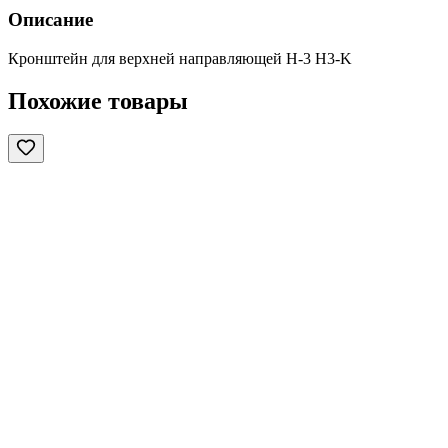
Описание
Кронштейн для верхней направляющей H-3 H3-K
Похожие товары