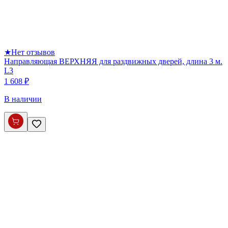
★
Нет отзывов
Направляющая ВЕРХНЯЯ для раздвижных дверей, длина 3 м.
L3
1 608 ₽
В наличии