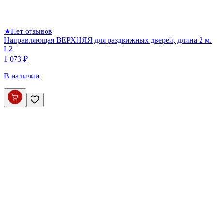
★
Нет отзывов
Направляющая ВЕРХНЯЯ для раздвижных дверей, длина 2 м.
L2
1 073 ₽
В наличии