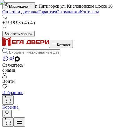
г. Пятигорск ул. Кисловодское шоссе 16
Махачкала
Оплата и доставка
Гарантия
О компании
Контакты
+7 918 935-45-45
Заказать звонок
Каталог
Свяжитесь
с нами
Войти
Избранное
Корзина