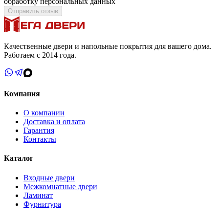
обработку персональных данных
Отправить отзыв
Качественные двери и напольные покрытия для вашего дома.
Работаем с 2014 года.
Компания
О компании
Доставка и оплата
Гарантия
Контакты
Каталог
Входные двери
Межкомнатные двери
Ламинат
Фурнитура