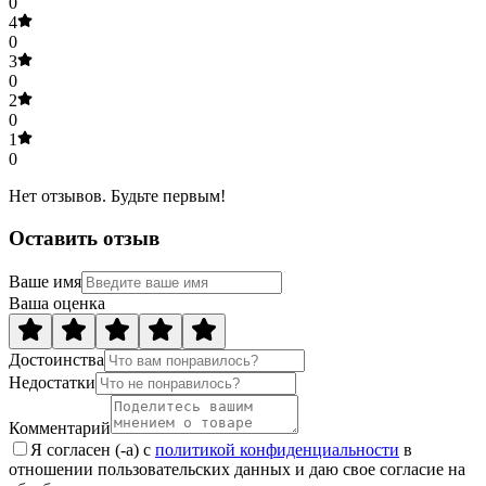
0
4
0
3
0
2
0
1
0
Нет отзывов. Будьте первым!
Оставить отзыв
Ваше имя
Ваша оценка
Достоинства
Недостатки
Комментарий
Я согласен (-а) с
политикой конфиденциальности
в
отношении пользовательских данных и даю свое согласие на