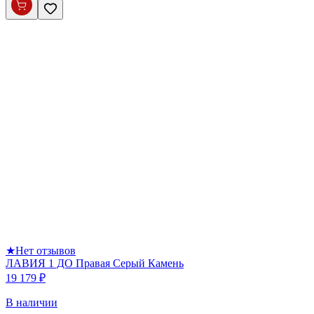
★
Нет отзывов
ЛАВИЯ 1 ДО Правая Серый Камень
19 179 ₽
В наличии