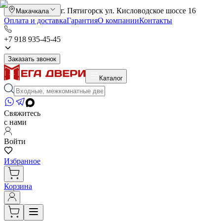
г. Пятигорск ул. Кисловодское шоссе 16
Махачкала
Оплата и доставка
Гарантия
О компании
Контакты
+7 918 935-45-45
Заказать звонок
Каталог
Свяжитесь
с нами
Войти
Избранное
Корзина