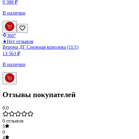
9 388 ₽
В наличии
360°
★
Нет отзывов
Верона ДГ Снежная королева (11/1)
13 563 ₽
В наличии
Отзывы покупателей
0.0
0
отзывов
5
0
4