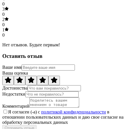
0
3
0
2
0
1
0
Нет отзывов. Будьте первым!
Оставить отзыв
Ваше имя
Ваша оценка
Достоинства
Недостатки
Комментарий
Я согласен (-а) с
политикой конфиденциальности
в
отношении пользовательских данных и даю свое согласие на
обработку персональных данных
Отправить отзыв