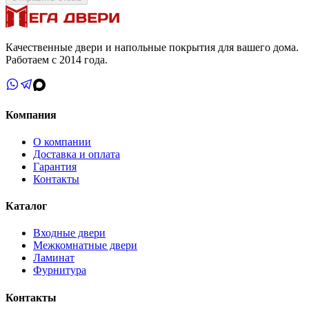
Качественные двери и напольные покрытия для вашего дома.
Работаем с 2014 года.
Компания
О компании
Доставка и оплата
Гарантия
Контакты
Каталог
Входные двери
Межкомнатные двери
Ламинат
Фурнитура
Контакты