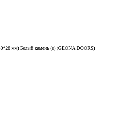
80*28 мм) Белый камень (е) (GEONA DOORS)