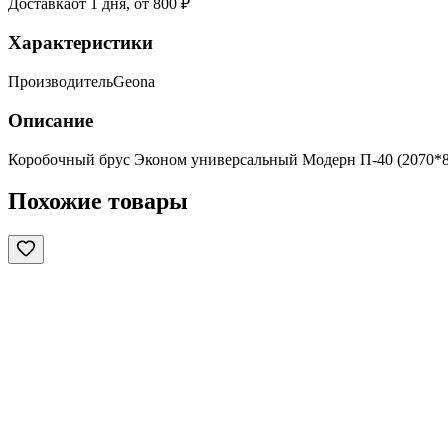
Доставка
от 1 дня, от 800 ₽
Характеристики
Производитель
Geona
Описание
Коробочный брус Эконом универсальный Модерн П-40 (2070*
Похожие товары