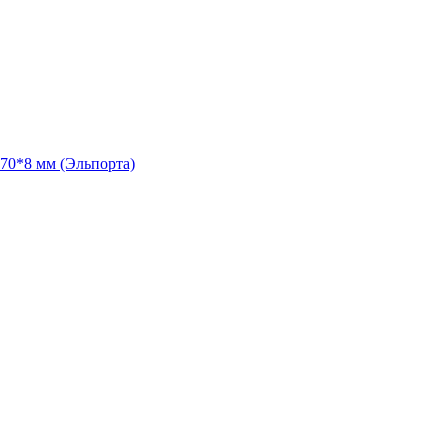
70*8 мм (Эльпорта)