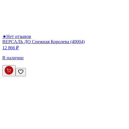
★
Нет отзывов
ВЕРСАЛЬ ДО Снежная Королева (40004)
12 866 ₽
В наличии