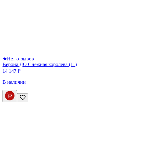
★
Нет отзывов
Верона ДО Снежная королева (11)
14 147 ₽
В наличии