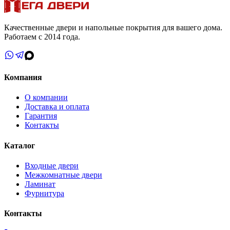
Качественные двери и напольные покрытия для вашего дома.
Работаем с 2014 года.
Компания
О компании
Доставка и оплата
Гарантия
Контакты
Каталог
Входные двери
Межкомнатные двери
Ламинат
Фурнитура
Контакты