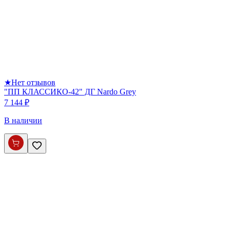
★
Нет отзывов
"ПП КЛАССИКО-42" ДГ Nardo Grey
7 144 ₽
В наличии