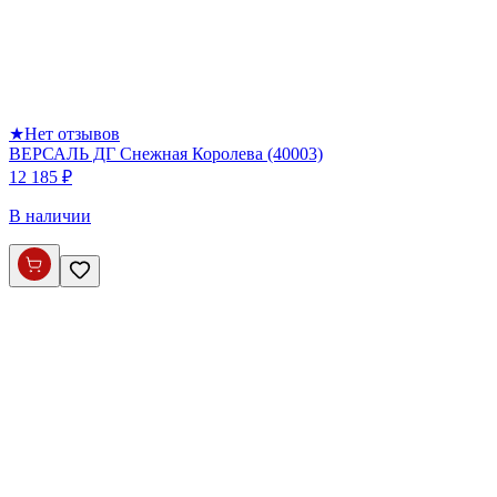
★
Нет отзывов
ВЕРСАЛЬ ДГ Снежная Королева (40003)
12 185 ₽
В наличии