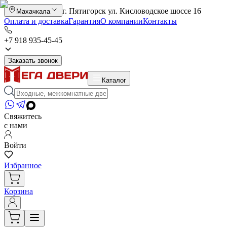
г. Пятигорск ул. Кисловодское шоссе 16
Махачкала
Оплата и доставка
Гарантия
О компании
Контакты
+7 918 935-45-45
Заказать звонок
Каталог
Свяжитесь
с нами
Войти
Избранное
Корзина