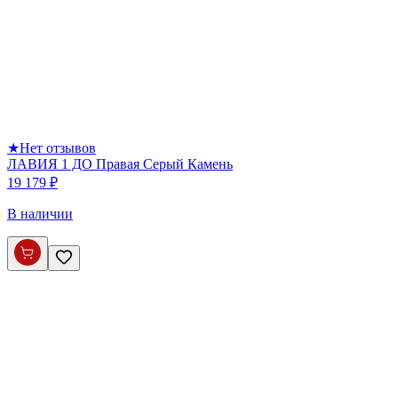
★
Нет отзывов
ЛАВИЯ 1 ДО Правая Серый Камень
19 179 ₽
В наличии