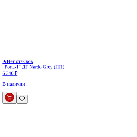
★
Нет отзывов
"Porta-1" ДГ Nardo Grey (ПП)
6 340 ₽
В наличии