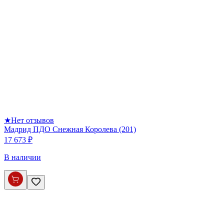
★
Нет отзывов
Мадрид ПДО Снежная Королева (201)
17 673 ₽
В наличии