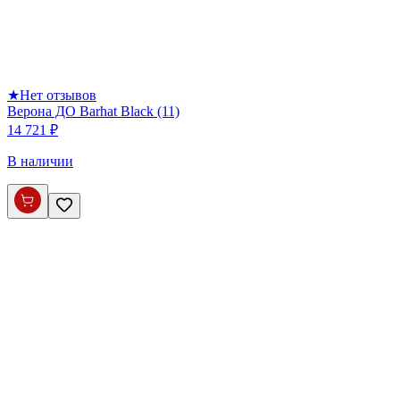
★
Нет отзывов
Верона ДО Barhat Black (11)
14 721 ₽
В наличии