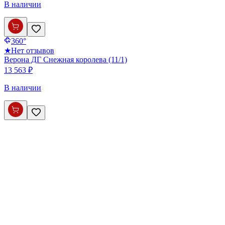
В наличии
360°
★
Нет отзывов
Верона ДГ Снежная королева (11/1)
13 563 ₽
В наличии