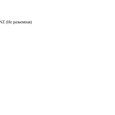
NZ (Не разьемная)