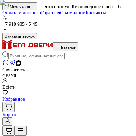
г. Пятигорск ул. Кисловодское шоссе 16
Махачкала
Оплата и доставка
Гарантия
О компании
Контакты
+7 918 935-45-45
Заказать звонок
Каталог
Свяжитесь
с нами
Войти
Избранное
Корзина