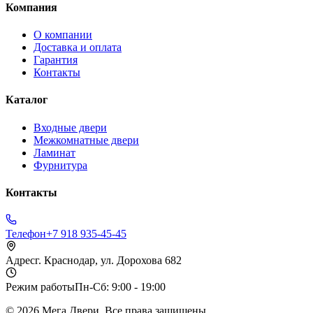
Компания
О компании
Доставка и оплата
Гарантия
Контакты
Каталог
Входные двери
Межкомнатные двери
Ламинат
Фурнитура
Контакты
Телефон
+7 918 935-45-45
Адрес
г. Краснодар, ул. Дорохова 682
Режим работы
Пн-Сб: 9:00 - 19:00
©
2026
Мега Двери. Все права защищены.