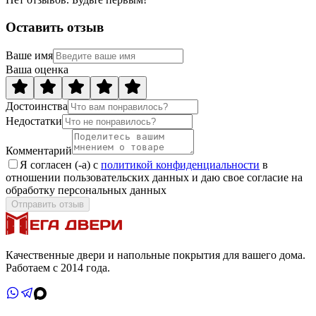
Оставить отзыв
Ваше имя
Ваша оценка
Достоинства
Недостатки
Комментарий
Я согласен (-а) с
политикой конфиденциальности
в
отношении пользовательских данных и даю свое согласие на
обработку персональных данных
Отправить отзыв
Качественные двери и напольные покрытия для вашего дома.
Работаем с 2014 года.