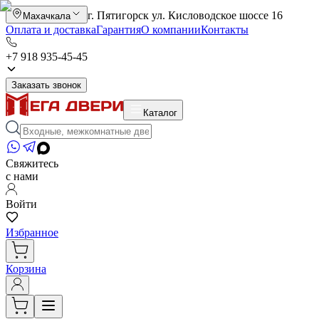
г. Пятигорск ул. Кисловодское шоссе 16
Махачкала
Оплата и доставка
Гарантия
О компании
Контакты
+7 918 935-45-45
Заказать звонок
Каталог
Свяжитесь
с нами
Войти
Избранное
Корзина