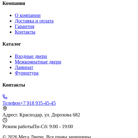
Компания
О компании
Доставка и оплата
Гарантия
Контакты
Каталог
Входные двери
Межкомнатные двери
Ламинат
Фурнитура
Контакты
Телефон
+7 918 935-45-45
Адрес
г. Краснодар, ул. Дорохова 682
Режим работы
Пн-Сб: 9:00 - 19:00
©
2026
Мега Двери. Все права защищены.