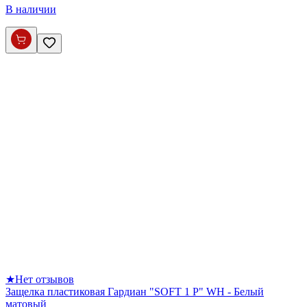
В наличии
★
Нет отзывов
Защелка пластиковая Гардиан "SOFT 1 P" WH - Белый
матовый