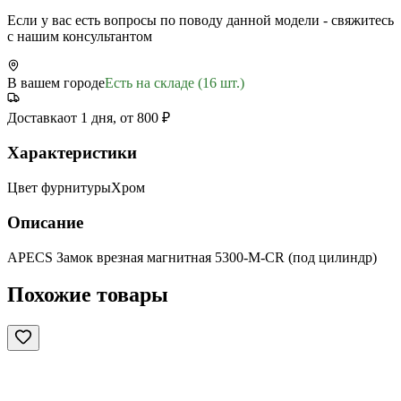
Если у вас есть вопросы по поводу данной модели - свяжитесь
с нашим консультантом
В вашем городе
Есть на складе (16 шт.)
Доставка
от 1 дня, от 800 ₽
Характеристики
Цвет фурнитуры
Хром
Описание
APECS Замок врезная магнитная 5300-M-CR (под цилиндр)
Похожие товары