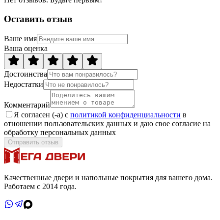
Оставить отзыв
Ваше имя
Ваша оценка
Достоинства
Недостатки
Комментарий
Я согласен (-а) с
политикой конфиденциальности
в
отношении пользовательских данных и даю свое согласие на
обработку персональных данных
Отправить отзыв
Качественные двери и напольные покрытия для вашего дома.
Работаем с 2014 года.