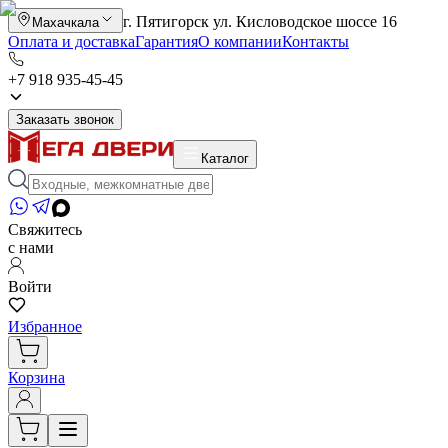
г. Пятигорск ул. Кисловодское шоссе 16
Махачкала
Оплата и доставка
Гарантия
О компании
Контакты
+7 918 935-45-45
Заказать звонок
Каталог
Свяжитесь
с нами
Войти
Избранное
Корзина