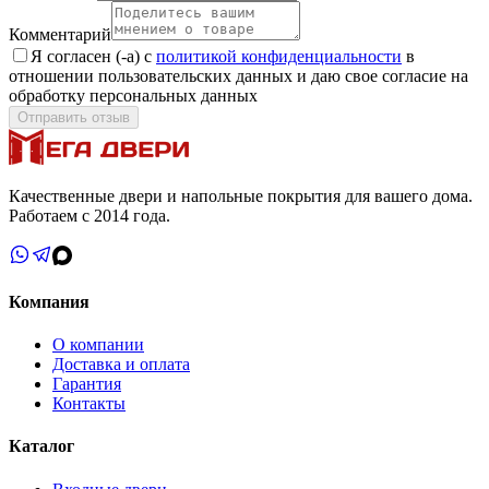
Комментарий
Я согласен (-а) с
политикой конфиденциальности
в
отношении пользовательских данных и даю свое согласие на
обработку персональных данных
Отправить отзыв
Качественные двери и напольные покрытия для вашего дома.
Работаем с 2014 года.
Компания
О компании
Доставка и оплата
Гарантия
Контакты
Каталог