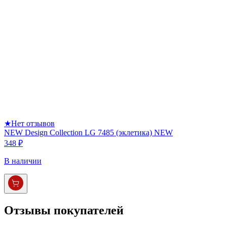
★
Нет отзывов
NEW Design Collection LG 7485 (эклетика) NEW
348 ₽
В наличии
Отзывы покупателей