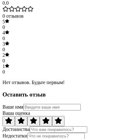
0.0
0
отзывов
5
0
4
0
3
0
2
0
1
0
Нет отзывов. Будьте первым!
Оставить отзыв
Ваше имя
Ваша оценка
Достоинства
Недостатки