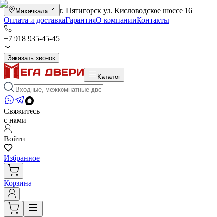
г. Пятигорск ул. Кисловодское шоссе 16
Махачкала
Оплата и доставка
Гарантия
О компании
Контакты
+7 918 935-45-45
Заказать звонок
Каталог
Свяжитесь
с нами
Войти
Избранное
Корзина