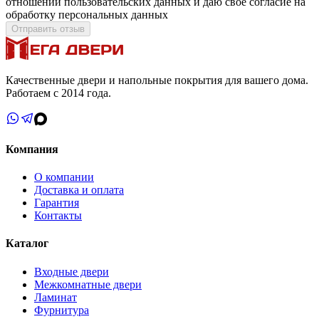
отношении пользовательских данных и даю свое согласие на
обработку персональных данных
Отправить отзыв
Качественные двери и напольные покрытия для вашего дома.
Работаем с 2014 года.
Компания
О компании
Доставка и оплата
Гарантия
Контакты
Каталог
Входные двери
Межкомнатные двери
Ламинат
Фурнитура