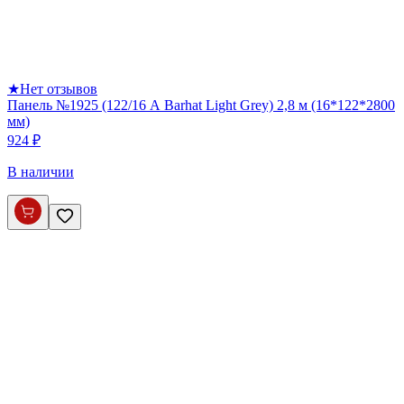
★
Нет отзывов
Панель №1925 (122/16 А Barhat Light Grey) 2,8 м (16*122*2800
мм)
924 ₽
В наличии