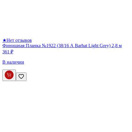
★
Нет отзывов
Финишная Планка №1922 (38/16 А Barhat Light Grey) 2,8 м
361 ₽
В наличии