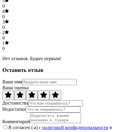
5
0
4
0
3
0
2
0
1
0
Нет отзывов. Будьте первым!
Оставить отзыв
Ваше имя
Ваша оценка
Достоинства
Недостатки
Комментарий
Я согласен (-а) с
политикой конфиденциальности
в