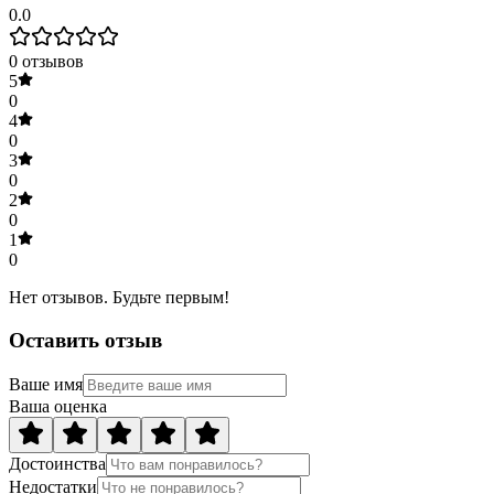
0.0
0
отзывов
5
0
4
0
3
0
2
0
1
0
Нет отзывов. Будьте первым!
Оставить отзыв
Ваше имя
Ваша оценка
Достоинства
Недостатки