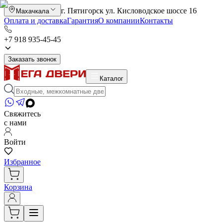
г. Пятигорск ул. Кисловодское шоссе 16
Махачкала
Оплата и доставка
Гарантия
О компании
Контакты
+7 918 935-45-45
Заказать звонок
Каталог
Свяжитесь
с нами
Войти
Избранное
Корзина