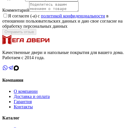
Комментарий
Я согласен (-а) с
политикой конфиденциальности
в
отношении пользовательских данных и даю свое согласие на
обработку персональных данных
Отправить отзыв
Качественные двери и напольные покрытия для вашего дома.
Работаем с 2014 года.
Компания
О компании
Доставка и оплата
Гарантия
Контакты
Каталог