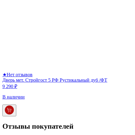
★
Нет отзывов
Дверь мет. Стройгост 5 РФ Рустикальный дуб /ФТ
9 290 ₽
В наличии
Отзывы покупателей