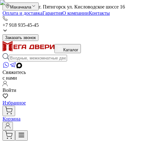
г. Пятигорск ул. Кисловодское шоссе 16
Махачкала
Оплата и доставка
Гарантия
О компании
Контакты
+7 918 935-45-45
Заказать звонок
Каталог
Свяжитесь
с нами
Войти
Избранное
Корзина