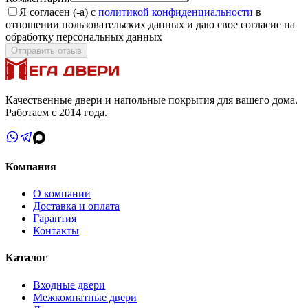
Я согласен (-а) с
политикой конфиденциальности
в
отношении пользовательских данных и даю свое согласие на
обработку персональных данных
Отправить отзыв
Качественные двери и напольные покрытия для вашего дома.
Работаем с 2014 года.
Компания
О компании
Доставка и оплата
Гарантия
Контакты
Каталог
Входные двери
Межкомнатные двери