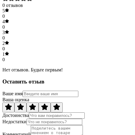
0
отзывов
5
0
4
0
3
0
2
0
1
0
Нет отзывов. Будьте первым!
Оставить отзыв
Ваше имя
Ваша оценка
Достоинства
Недостатки
Комментарий