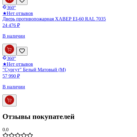
360°
★
Нет отзывов
Дверь противопожарная ХАВЕР EI-60 RAL 7035
24 476 ₽
В наличии
360°
★
Нет отзывов
"Сургут" Белый Матовый (М)
57 990 ₽
В наличии
Отзывы покупателей
0.0