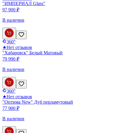
"ИМПЕРИАЛ Glass"
97 900 ₽
В наличии
360°
★
Нет отзывов
"Хабаровск" Белый Матовый
79 990 ₽
В наличии
360°
★
Нет отзывов
"Оптима New" Дуб перламутовый
77 900 ₽
В наличии