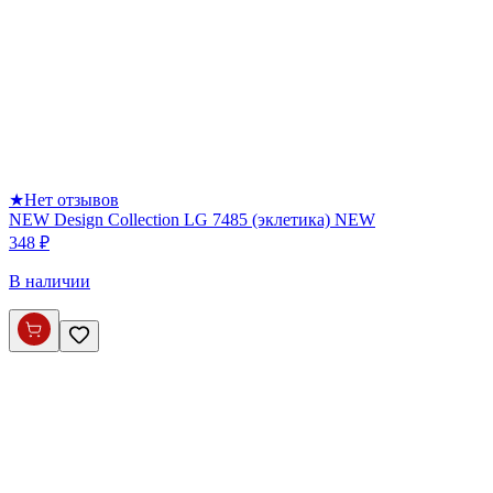
★
Нет отзывов
NEW Design Collection LG 7485 (эклетика) NEW
348 ₽
В наличии