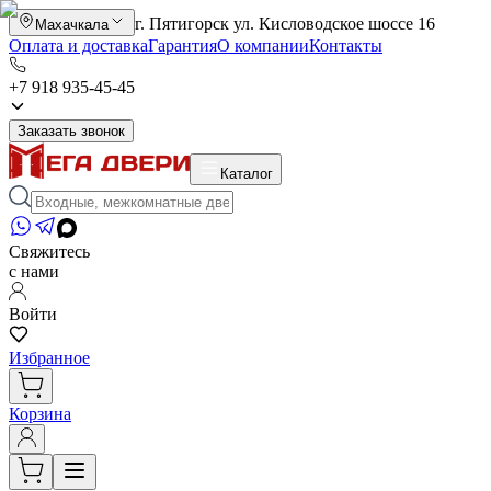
г. Пятигорск ул. Кисловодское шоссе 16
Махачкала
Оплата и доставка
Гарантия
О компании
Контакты
+7 918 935-45-45
Заказать звонок
Каталог
Свяжитесь
с нами
Войти
Избранное
Корзина