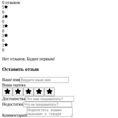
0
отзывов
5
0
4
0
3
0
2
0
1
0
Нет отзывов. Будьте первым!
Оставить отзыв
Ваше имя
Ваша оценка
Достоинства
Недостатки
Комментарий