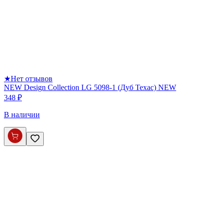
★
Нет отзывов
NEW Design Collection LG 5098-1 (Дуб Техас) NEW
348 ₽
В наличии