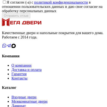
Я согласен (-а) с
политикой конфиденциальности
в
отношении пользовательских данных и даю свое согласие на
обработку персональных данных
Отправить отзыв
Качественные двери и напольные покрытия для вашего дома.
Работаем с 2014 года.
Компания
О компании
Доставка и оплата
Гарантия
Контакты
Каталог
Входные двери
Межкомнатные двери
Ламинат