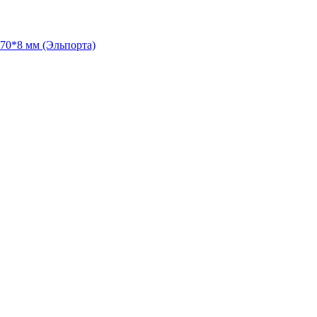
70*8 мм (Эльпорта)