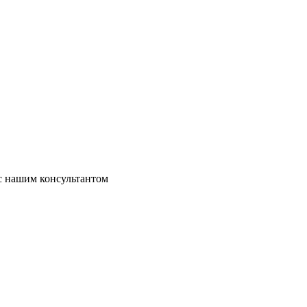
 с нашим консультантом