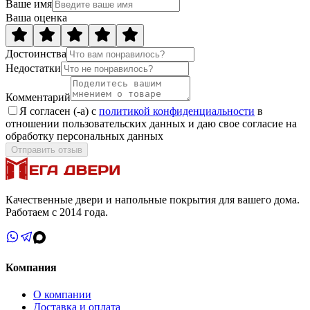
Ваше имя
Ваша оценка
Достоинства
Недостатки
Комментарий
Я согласен (-а) с
политикой конфиденциальности
в
отношении пользовательских данных и даю свое согласие на
обработку персональных данных
Отправить отзыв
Качественные двери и напольные покрытия для вашего дома.
Работаем с 2014 года.
Компания
О компании
Доставка и оплата