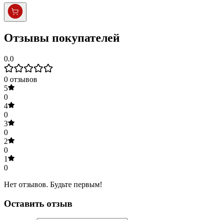
Отзывы покупателей
0.0
0
отзывов
5
0
4
0
3
0
2
0
1
0
Нет отзывов. Будьте первым!
Оставить отзыв