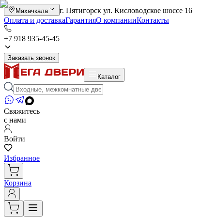
г. Пятигорск ул. Кисловодское шоссе 16
Махачкала
Оплата и доставка
Гарантия
О компании
Контакты
+7 918 935-45-45
Заказать звонок
Каталог
Свяжитесь
с нами
Войти
Избранное
Корзина