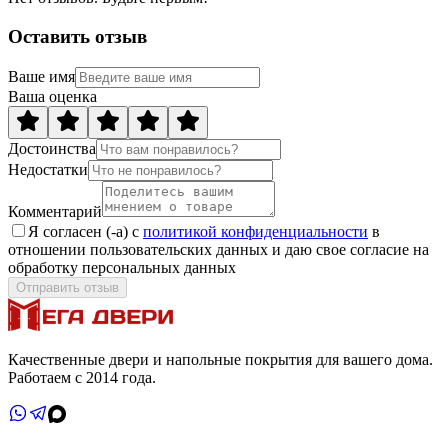
Оставить отзыв
Ваше имя
Ваша оценка
Достоинства
Недостатки
Комментарий
Я согласен (-а) с
политикой конфиденциальности
в
отношении пользовательских данных и даю свое согласие на
обработку персональных данных
Отправить отзыв
Качественные двери и напольные покрытия для вашего дома.
Работаем с 2014 года.