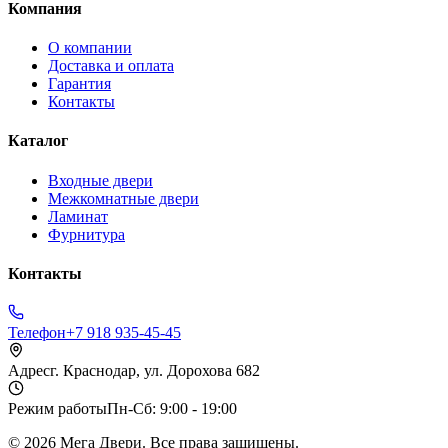
Компания
О компании
Доставка и оплата
Гарантия
Контакты
Каталог
Входные двери
Межкомнатные двери
Ламинат
Фурнитура
Контакты
Телефон
+7 918 935-45-45
Адрес
г. Краснодар, ул. Дорохова 682
Режим работы
Пн-Сб: 9:00 - 19:00
©
2026
Мега Двери. Все права защищены.