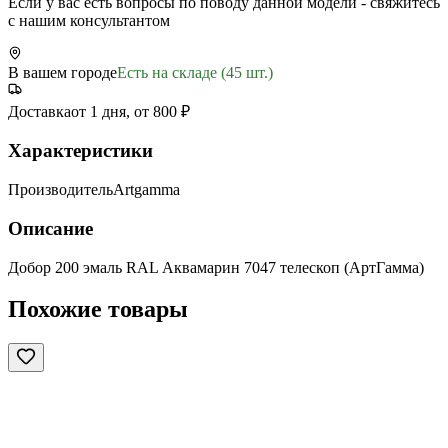
Если у вас есть вопросы по поводу данной модели - свяжитесь
с нашим консультантом
В вашем городе
Есть на складе (45 шт.)
Доставка
от 1 дня, от 800 ₽
Характеристики
Производитель
Artgamma
Описание
Добор 200 эмаль RAL Аквамарин 7047 телескоп (АртГамма)
Похожие товары