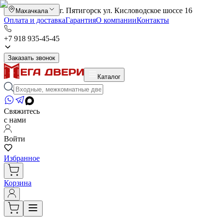
г. Пятигорск ул. Кисловодское шоссе 16
Махачкала
Оплата и доставка
Гарантия
О компании
Контакты
+7 918 935-45-45
Заказать звонок
Каталог
Свяжитесь
с нами
Войти
Избранное
Корзина