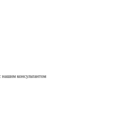
 с нашим консультантом