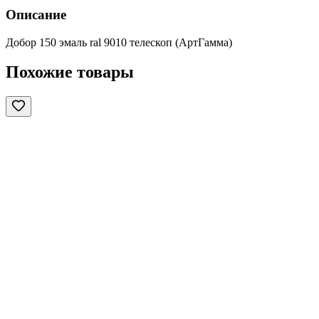
Описание
Добор 150 эмаль ral 9010 телескоп (АртГамма)
Похожие товары