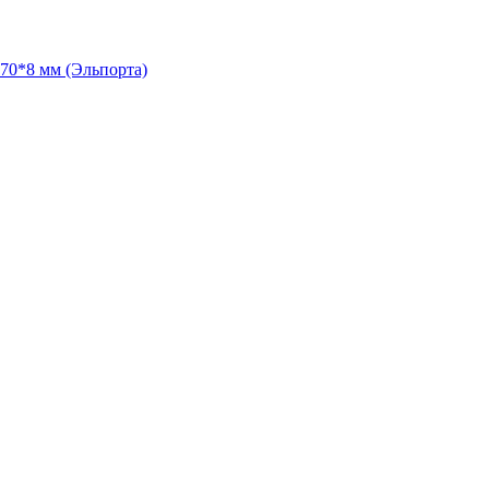
70*8 мм (Эльпорта)