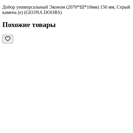
Добор универсальный Эконом (2070*Ш*10мм) 150 мм, Серый
камень (е) (GEONA DOORS)
Похожие товары