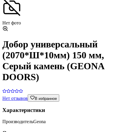
Нет фото
Добор универсальный
(2070*Ш*10мм) 150 мм,
Серый камень (GEONA
DOORS)
Нет отзывов
В избранное
Характеристики
Производитель
Geona