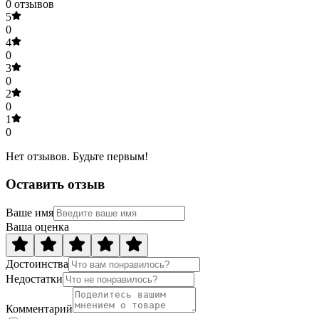
0
отзывов
5
0
4
0
3
0
2
0
1
0
Нет отзывов. Будьте первым!
Оставить отзыв
Ваше имя
Ваша оценка
Достоинства
Недостатки
Комментарий