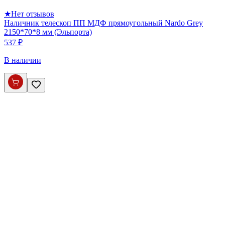
★
Нет отзывов
Наличник телескоп ПП МДФ прямоугольный Nardo Grey
2150*70*8 мм (Эльпорта)
537 ₽
В наличии