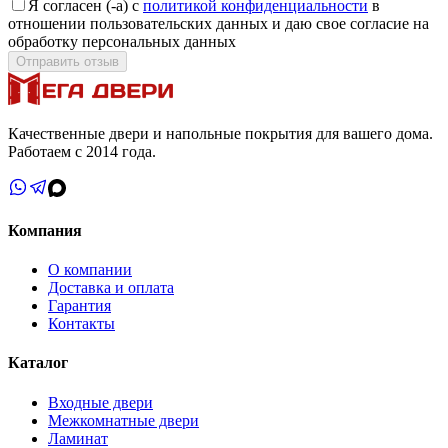
Я согласен (-а) с
политикой конфиденциальности
в
отношении пользовательских данных и даю свое согласие на
обработку персональных данных
Отправить отзыв
Качественные двери и напольные покрытия для вашего дома.
Работаем с 2014 года.
Компания
О компании
Доставка и оплата
Гарантия
Контакты
Каталог
Входные двери
Межкомнатные двери
Ламинат