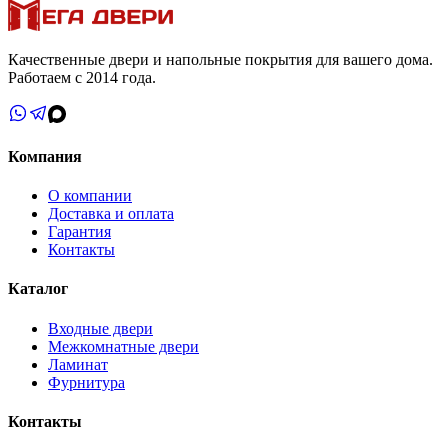
Качественные двери и напольные покрытия для вашего дома.
Работаем с 2014 года.
Компания
О компании
Доставка и оплата
Гарантия
Контакты
Каталог
Входные двери
Межкомнатные двери
Ламинат
Фурнитура
Контакты