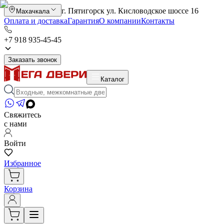
г. Пятигорск ул. Кисловодское шоссе 16
Махачкала
Оплата и доставка
Гарантия
О компании
Контакты
+7 918 935-45-45
Заказать звонок
Каталог
Свяжитесь
с нами
Войти
Избранное
Корзина