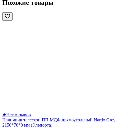
Похожие товары
★
Нет отзывов
Наличник телескоп ПП МДФ прямоугольный Nardo Grey
2150*70*8 мм (Эльпорта)