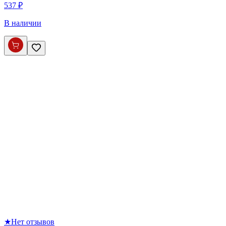
537 ₽
В наличии
★
Нет отзывов