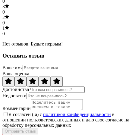
0
3
0
2
0
1
0
Нет отзывов. Будьте первым!
Оставить отзыв
Ваше имя
Ваша оценка
Достоинства
Недостатки
Комментарий
Я согласен (-а) с
политикой конфиденциальности
в
отношении пользовательских данных и даю свое согласие на
обработку персональных данных
Отправить отзыв