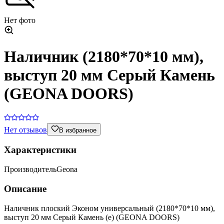
Нет фото
Наличник (2180*70*10 мм),
выступ 20 мм Серый Камень
(GEONA DOORS)
Нет отзывов
В избранное
Характеристики
Производитель
Geona
Описание
Наличник плоский Эконом универсальный (2180*70*10 мм),
выступ 20 мм Серый Камень (е) (GEONA DOORS)