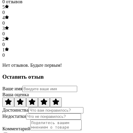
0
отзывов
5
0
4
0
3
0
2
0
1
0
Нет отзывов. Будьте первым!
Оставить отзыв
Ваше имя
Ваша оценка
Достоинства
Недостатки
Комментарий