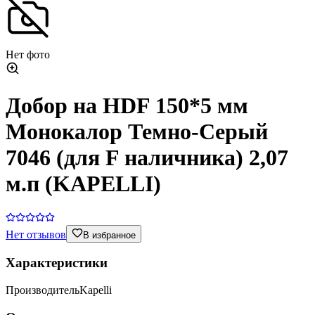
Нет фото
Добор на HDF 150*5 мм
Монокалор Темно-Серый
7046 (для F наличника) 2,07
м.п (KAPELLI)
Нет отзывов
В избранное
Характеристики
Производитель
Kapelli