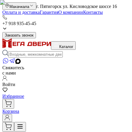
г. Пятигорск ул. Кисловодское шоссе 16
Махачкала
Оплата и доставка
Гарантия
О компании
Контакты
+7 918 935-45-45
Заказать звонок
Каталог
Свяжитесь
с нами
Войти
Избранное
Корзина