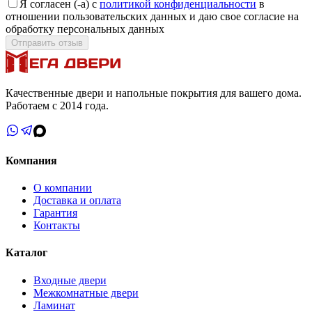
Я согласен (-а) с
политикой конфиденциальности
в
отношении пользовательских данных и даю свое согласие на
обработку персональных данных
Отправить отзыв
Качественные двери и напольные покрытия для вашего дома.
Работаем с 2014 года.
Компания
О компании
Доставка и оплата
Гарантия
Контакты
Каталог
Входные двери
Межкомнатные двери
Ламинат