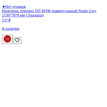
★
Нет отзывов
Наличник телескоп ПП МДФ прямоугольный Nardo Grey
2150*70*8 мм (Эльпорта)
537 ₽
В наличии