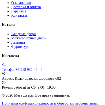
О компании
Доставка и оплата
Гарантия
Контакты
Каталог
Входные двери
Межкомнатные двери
Ламинат
Фурнитура
Контакты
Телефон
+7 918 935-45-45
Адрес
г. Краснодар, ул. Дорохова 682
Режим работы
Пн-Сб: 9:00 - 19:00
©
2026
Мега Двери. Все права защищены.
Политика конфиденциальности и обработки персональных