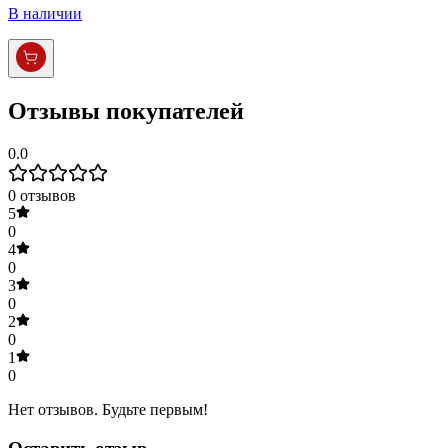
В наличии
Отзывы покупателей
0.0
0
отзывов
5
0
4
0
3
0
2
0
1
0
Нет отзывов. Будьте первым!