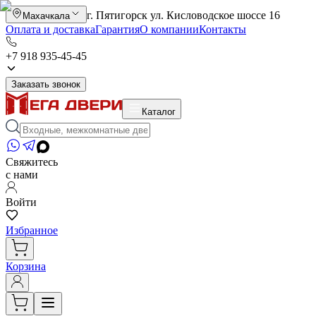
г. Пятигорск ул. Кисловодское шоссе 16
Махачкала
Оплата и доставка
Гарантия
О компании
Контакты
+7 918 935-45-45
Заказать звонок
Каталог
Свяжитесь
с нами
Войти
Избранное
Корзина