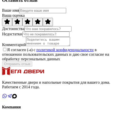
Оставить отзыв
Ваше имя
Ваша оценка
Достоинства
Недостатки
Комментарий
Я согласен (-а) с
политикой конфиденциальности
в
отношении пользовательских данных и даю свое согласие на
обработку персональных данных
Отправить отзыв
Качественные двери и напольные покрытия для вашего дома.
Работаем с 2014 года.
Компания