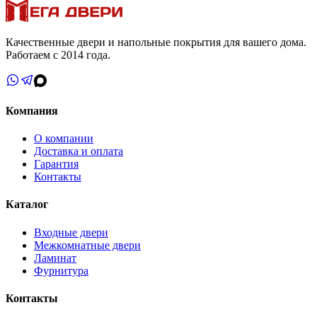
Качественные двери и напольные покрытия для вашего дома.
Работаем с 2014 года.
Компания
О компании
Доставка и оплата
Гарантия
Контакты
Каталог
Входные двери
Межкомнатные двери
Ламинат
Фурнитура
Контакты