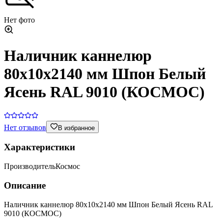
Нет фото
Наличник каннелюр
80х10х2140 мм Шпон Белый
Ясень RAL 9010 (КОСМОС)
Нет отзывов
В избранное
Характеристики
Производитель
Космос
Описание
Наличник каннелюр 80х10х2140 мм Шпон Белый Ясень RAL
9010 (КОСМОС)