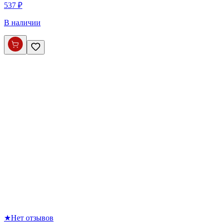
537 ₽
В наличии
★
Нет отзывов