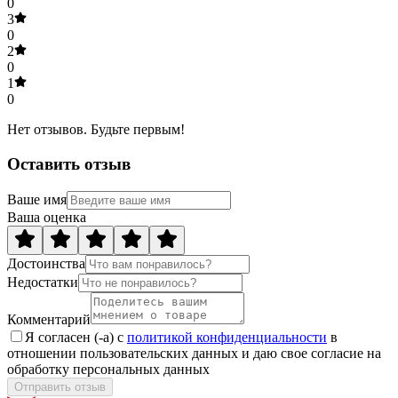
0
3
0
2
0
1
0
Нет отзывов. Будьте первым!
Оставить отзыв
Ваше имя
Ваша оценка
Достоинства
Недостатки
Комментарий
Я согласен (-а) с
политикой конфиденциальности
в
отношении пользовательских данных и даю свое согласие на
обработку персональных данных
Отправить отзыв