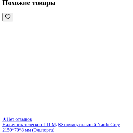
Похожие товары
★
Нет отзывов
Наличник телескоп ПП МДФ прямоугольный Nardo Grey
2150*70*8 мм (Эльпорта)