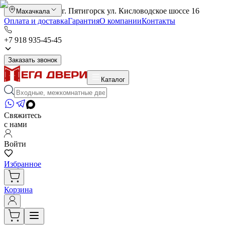
г. Пятигорск ул. Кисловодское шоссе 16
Махачкала
Оплата и доставка
Гарантия
О компании
Контакты
+7 918 935-45-45
Заказать звонок
Каталог
Свяжитесь
с нами
Войти
Избранное
Корзина