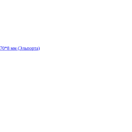
70*8 мм (Эльпорта)