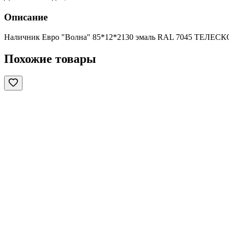
Описание
Наличник Евро "Волна" 85*12*2130 эмаль RAL 7045 ТЕЛЕС
Похожие товары