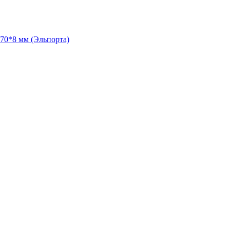
70*8 мм (Эльпорта)