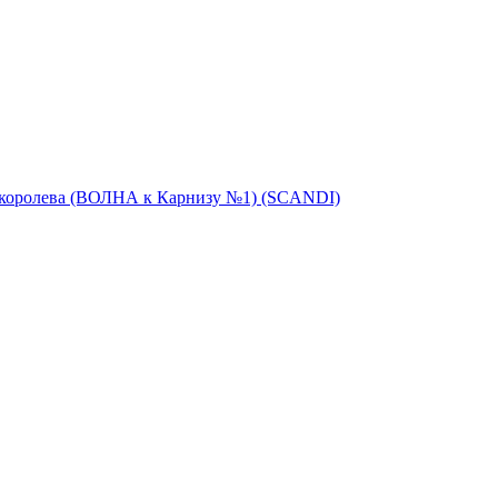
 королева (ВОЛНА к Карнизу №1) (SCANDI)