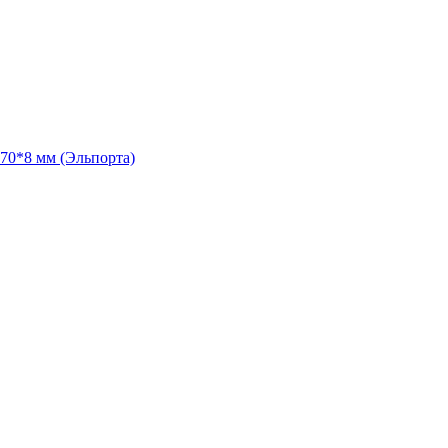
70*8 мм (Эльпорта)