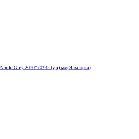
Nardo Grey 2070*70*32 (у,п) мм(Эльпорта)