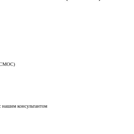
КОСМОС)
 с нашим консультантом