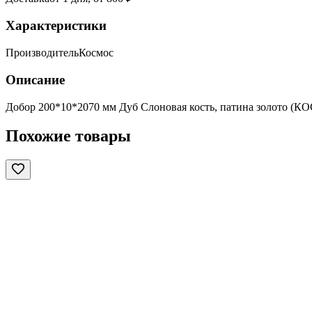
Характеристики
Производитель
Космос
Описание
Добор 200*10*2070 мм Дуб Слоновая кость, патина золото (
Похожие товары