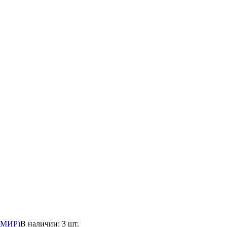
ДИМИР)
В наличии: 3 шт.