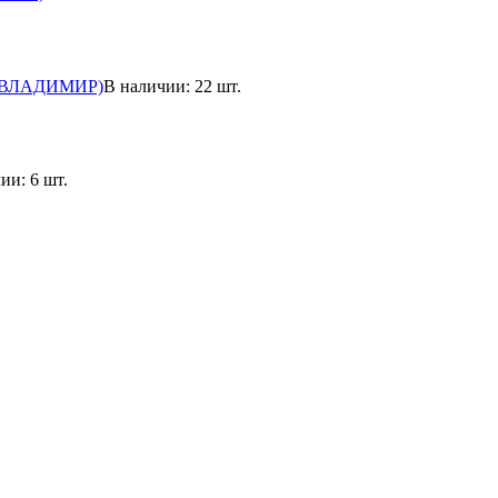
3 (ВЛАДИМИР)
В наличии: 22 шт.
ии: 6 шт.