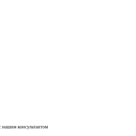
 с нашим консультантом