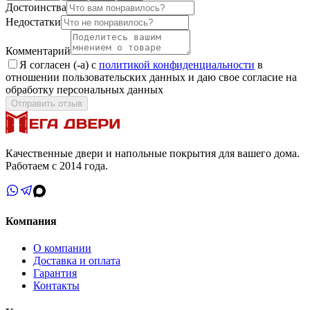
Достоинства
Недостатки
Комментарий
Я согласен (-а) с
политикой конфиденциальности
в
отношении пользовательских данных и даю свое согласие на
обработку персональных данных
Отправить отзыв
Качественные двери и напольные покрытия для вашего дома.
Работаем с 2014 года.
Компания
О компании
Доставка и оплата
Гарантия
Контакты