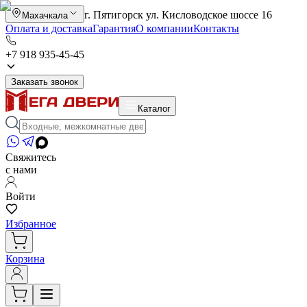
г. Пятигорск ул. Кисловодское шоссе 16
Махачкала
Оплата и доставка
Гарантия
О компании
Контакты
+7 918 935-45-45
Заказать звонок
Каталог
Свяжитесь
с нами
Войти
Избранное
Корзина