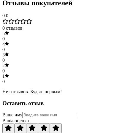
Отзывы покупателей
0.0
0
отзывов
5
0
4
0
3
0
2
0
1
0
Нет отзывов. Будьте первым!
Оставить отзыв
Ваше имя
Ваша оценка