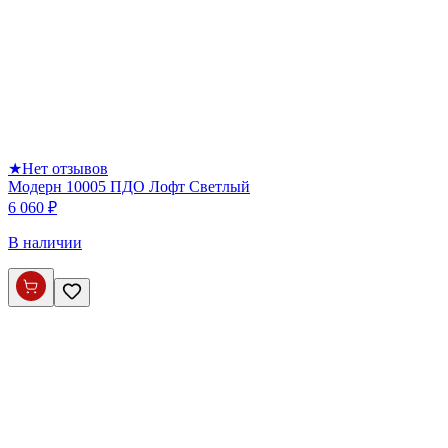
★
Нет отзывов
Модерн 10005 ПДО Лофт Светлый
6 060 ₽
В наличии