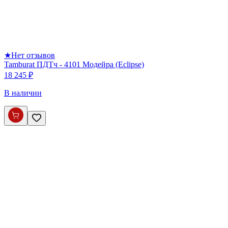
★
Нет отзывов
Tamburat ПДТч - 4101 Модейра (Eclipse)
18 245 ₽
В наличии