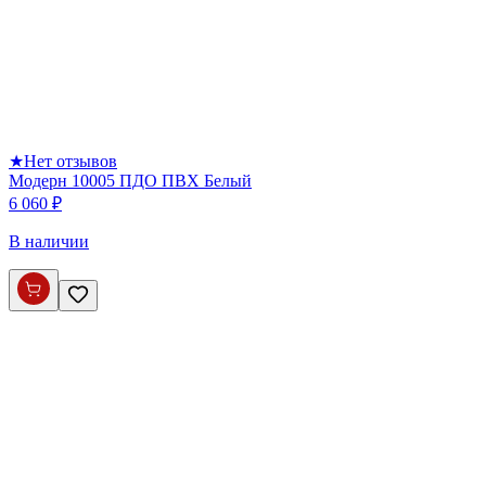
★
Нет отзывов
Модерн 10005 ПДО ПВХ Белый
6 060 ₽
В наличии