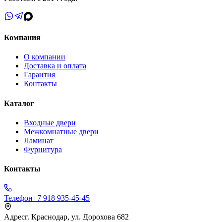
Компания
О компании
Доставка и оплата
Гарантия
Контакты
Каталог
Входные двери
Межкомнатные двери
Ламинат
Фурнитура
Контакты
Телефон
+7 918 935-45-45
Адрес
г. Краснодар, ул. Дорохова 682