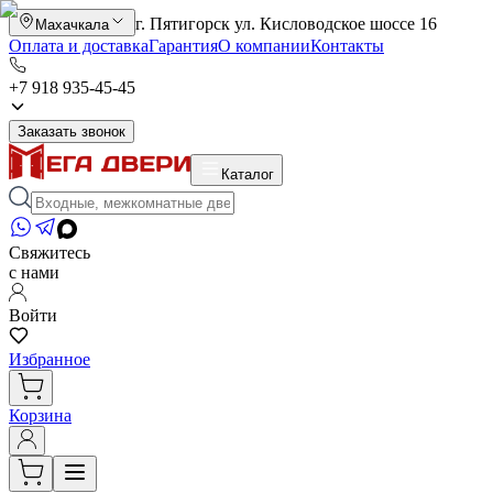
г. Пятигорск ул. Кисловодское шоссе 16
Махачкала
Оплата и доставка
Гарантия
О компании
Контакты
+7 918 935-45-45
Заказать звонок
Каталог
Свяжитесь
с нами
Войти
Избранное
Корзина