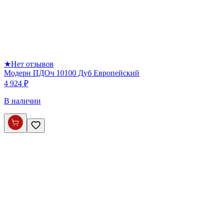
★
Нет отзывов
Модерн ПДОч 10100 Дуб Европейский
4 924 ₽
В наличии