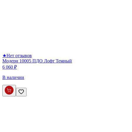
★
Нет отзывов
Модерн 10005 ПДО Лофт Темный
6 060 ₽
В наличии